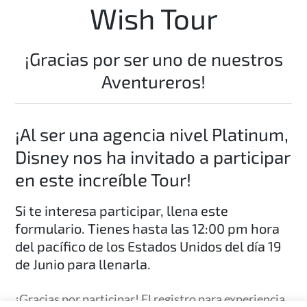
Wish Tour
¡Gracias por ser uno de nuestros
Aventureros!
¡Al ser una agencia nivel Platinum,
Disney nos ha invitado a participar
en este increíble Tour!
Si te interesa participar, llena este
formulario. Tienes hasta las 12:00 pm hora
del pacífico de los Estados Unidos del día 19
de Junio para llenarla.
¡Gracias por participar! El registro para experiencia