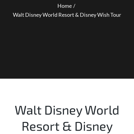
Home
Walt Disney World Resort & Disney Wish Tour
Walt Disney World
Resort & Disney