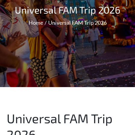
Universal FAM Trip 2026
Home
Universal FAM Trip 2026
Universal FAM Trip
2026