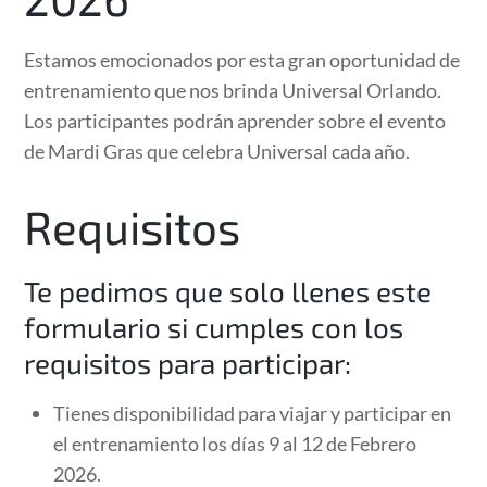
Estamos emocionados por esta gran oportunidad de
entrenamiento que nos brinda Universal Orlando.
Los participantes podrán aprender sobre el evento
de Mardi Gras que celebra Universal cada año.
Requisitos
Te pedimos que solo llenes este
formulario si cumples con los
requisitos para participar:
Tienes disponibilidad para viajar y participar en
el entrenamiento los días 9 al 12 de Febrero
2026.