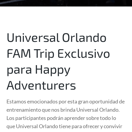
Universal Orlando
FAM Trip Exclusivo
para Happy
Adventurers
Estamos emocionados por esta gran oportunidad de
entrenamiento que nos brinda Universal Orlando.
Los participantes podrán aprender sobre todo lo
que Universal Orlando tiene para ofrecer y convivir