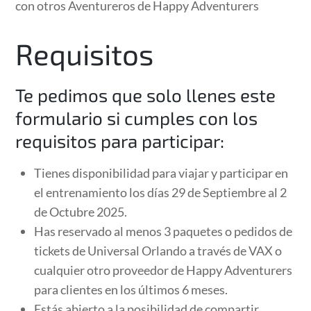
con otros Aventureros de Happy Adventurers
Requisitos
Te pedimos que solo llenes este
formulario si cumples con los
requisitos para participar:
Tienes disponibilidad para viajar y participar en
el entrenamiento los días 29 de Septiembre al 2
de Octubre 2025.
Has reservado al menos 3 paquetes o pedidos de
tickets de Universal Orlando a través de VAX o
cualquier otro proveedor de Happy Adventurers
para clientes en los últimos 6 meses.
Estás abierto a la posibilidad de compartir