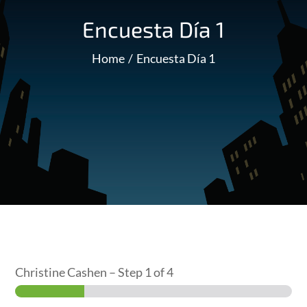
Encuesta Día 1
Home
Encuesta Día 1
Christine Cashen
–
Step
1
of 4