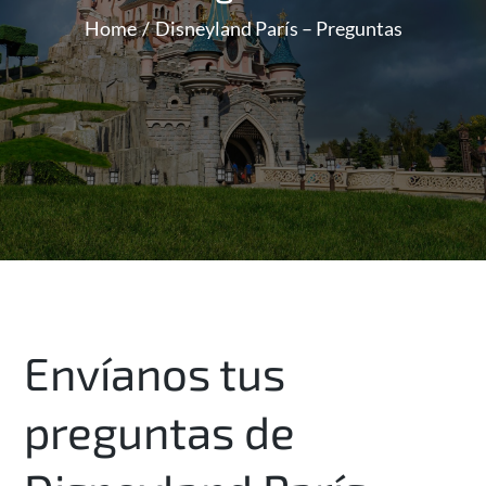
Home
Disneyland París – Preguntas
Envíanos tus
preguntas de