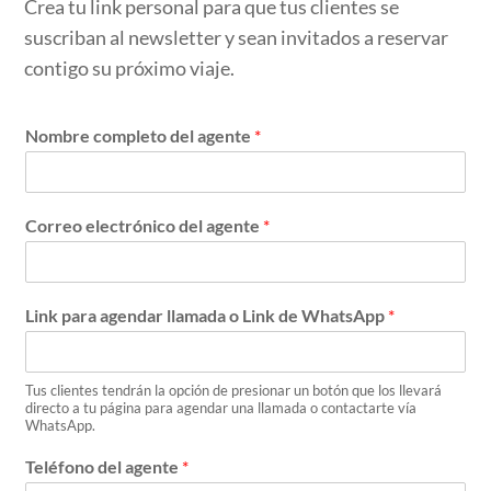
Crea tu link personal para que tus clientes se
suscriban al newsletter y sean invitados a reservar
contigo su próximo viaje.
Nombre completo del agente
*
Correo electrónico del agente
*
Link para agendar llamada o Link de WhatsApp
*
Tus clientes tendrán la opción de presionar un botón que los llevará
directo a tu página para agendar una llamada o contactarte vía
WhatsApp.
Teléfono del agente
*