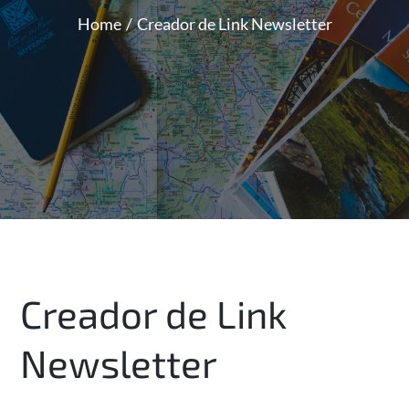
Home
Creador de Link Newsletter
Creador de Link
Newsletter