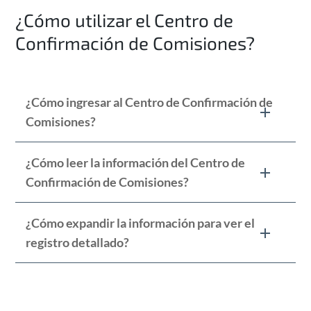
¿Cómo utilizar el Centro de
Confirmación de Comisiones?
¿Cómo ingresar al Centro de Confirmación de
Comisiones?
¿Cómo leer la información del Centro de
Confirmación de Comisiones?
¿Cómo expandir la información para ver el
registro detallado?