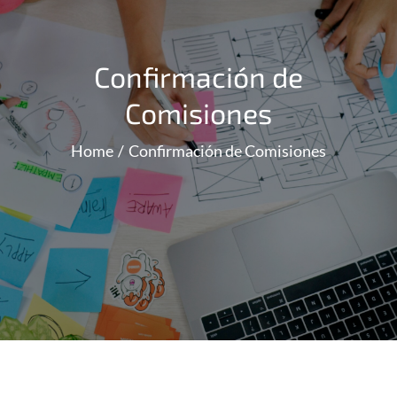
Confirmación de
Comisiones
Home
Confirmación de Comisiones