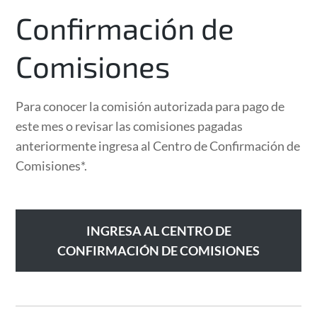
Confirmación de
Comisiones
Para conocer la comisión autorizada para pago de
este mes o revisar las comisiones pagadas
anteriormente ingresa al Centro de Confirmación de
Comisiones*.
INGRESA AL CENTRO DE
CONFIRMACIÓN DE COMISIONES