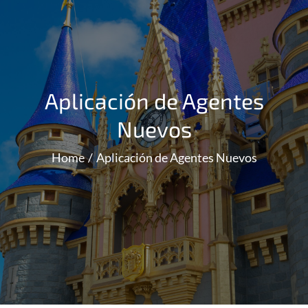
Aplicación de Agentes
Nuevos
Home
Aplicación de Agentes Nuevos