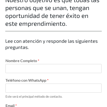
personas que se unan, tengan
oportunidad de tener éxito en
este emprendimiento.
Lee con atención y responde las siguientes
preguntas.
Nombre Completo
*
Teléfono con WhatsApp
*
Este será el principal método de contacto.
Email
*