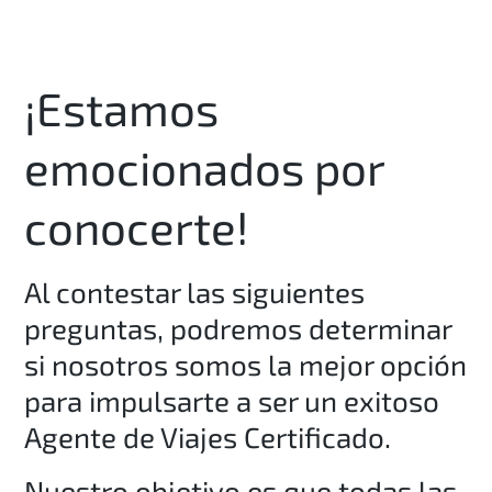
¡Estamos
emocionados por
conocerte!
Al contestar las siguientes
preguntas, podremos determinar
si nosotros somos la mejor opción
para impulsarte a ser un exitoso
Agente de Viajes Certificado.
Nuestro objetivo es que todas las