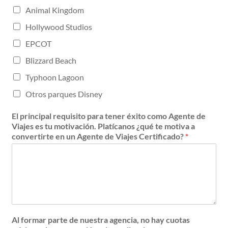
Animal Kingdom
Hollywood Studios
EPCOT
Blizzard Beach
Typhoon Lagoon
Otros parques Disney
El principal requisito para tener éxito como Agente de
Viajes es tu motivación. Platícanos ¿qué te motiva a
convertirte en un Agente de Viajes Certificado?
*
Al formar parte de nuestra agencia, no hay cuotas