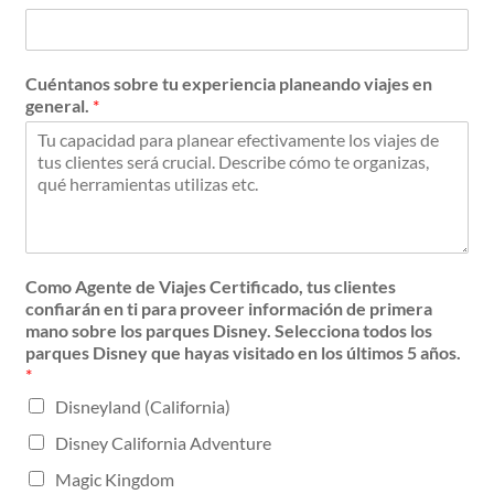
Cuéntanos sobre tu experiencia planeando viajes en
general.
*
Como Agente de Viajes Certificado, tus clientes
confiarán en ti para proveer información de primera
mano sobre los parques Disney. Selecciona todos los
parques Disney que hayas visitado en los últimos 5 años.
*
Disneyland (California)
Disney California Adventure
Magic Kingdom