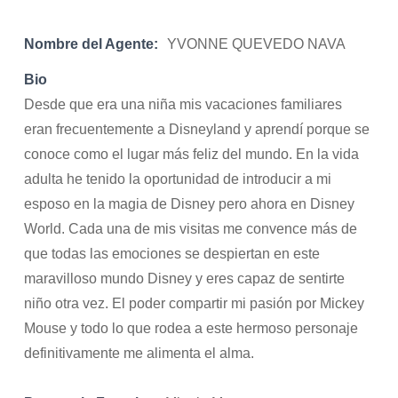
Nombre del Agente:
YVONNE QUEVEDO NAVA
Bio
Desde que era una niña mis vacaciones familiares
eran frecuentemente a Disneyland y aprendí porque se
conoce como el lugar más feliz del mundo. En la vida
adulta he tenido la oportunidad de introducir a mi
esposo en la magia de Disney pero ahora en Disney
World. Cada una de mis visitas me convence más de
que todas las emociones se despiertan en este
maravilloso mundo Disney y eres capaz de sentirte
niño otra vez. El poder compartir mi pasión por Mickey
Mouse y todo lo que rodea a este hermoso personaje
definitivamente me alimenta el alma.