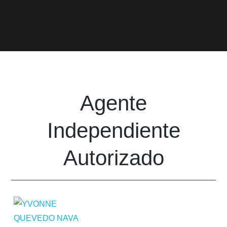
Agente
Independiente
Autorizado