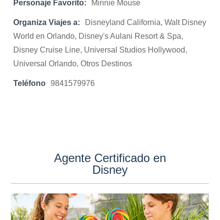
Personaje Favorito:
Minnie Mouse
Organiza Viajes a:
Disneyland California, Walt Disney
World en Orlando, Disney's Aulani Resort & Spa,
Disney Cruise Line, Universal Studios Hollywood,
Universal Orlando, Otros Destinos
Teléfono
9841579976