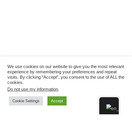
We use cookies on our website to give you the most relevant
experience by remembering your preferences and repeat
visits. By clicking “Accept”, you consent to the use of ALL the
cookies.
Do not use my information
.
Cookie Settings
Accept