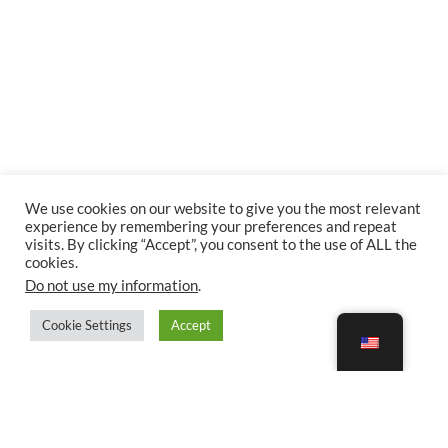
We use cookies on our website to give you the most relevant
experience by remembering your preferences and repeat
visits. By clicking “Accept”, you consent to the use of ALL the
cookies.
Do not use my information
.
Cookie Settings
Accept