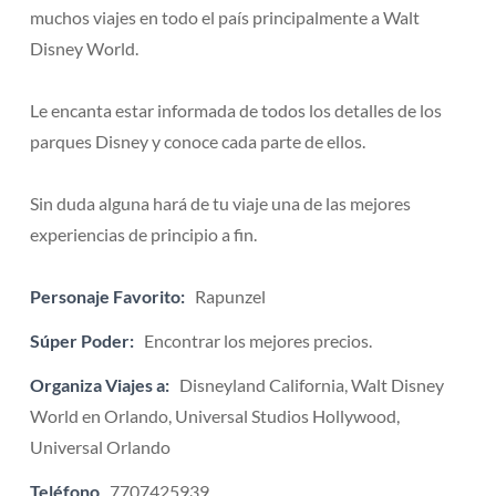
muchos viajes en todo el país principalmente a Walt
Disney World.
Le encanta estar informada de todos los detalles de los
parques Disney y conoce cada parte de ellos.
Sin duda alguna hará de tu viaje una de las mejores
experiencias de principio a fin.
Personaje Favorito:
Rapunzel
Súper Poder:
Encontrar los mejores precios.
Organiza Viajes a:
Disneyland California, Walt Disney
World en Orlando, Universal Studios Hollywood,
Universal Orlando
Teléfono
7707425939