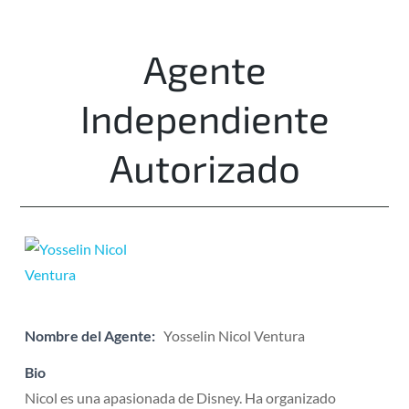
Agente
Independiente
Autorizado
Nombre del Agente:
Yosselin Nicol Ventura
Bio
Nicol es una apasionada de Disney. Ha organizado