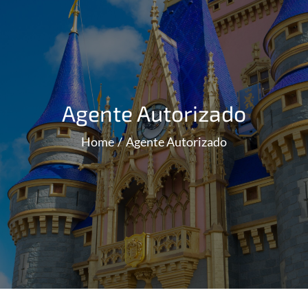
Agente Autorizado
Home
Agente Autorizado