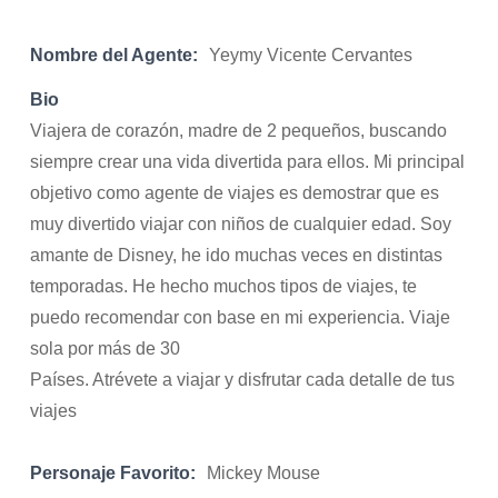
Nombre del Agente:
Yeymy Vicente Cervantes
Bio
Viajera de corazón, madre de 2 pequeños, buscando
siempre crear una vida divertida para ellos. Mi principal
objetivo como agente de viajes es demostrar que es
muy divertido viajar con niños de cualquier edad. Soy
amante de Disney, he ido muchas veces en distintas
temporadas. He hecho muchos tipos de viajes, te
puedo recomendar con base en mi experiencia. Viaje
sola por más de 30
Países. Atrévete a viajar y disfrutar cada detalle de tus
viajes
Personaje Favorito:
Mickey Mouse