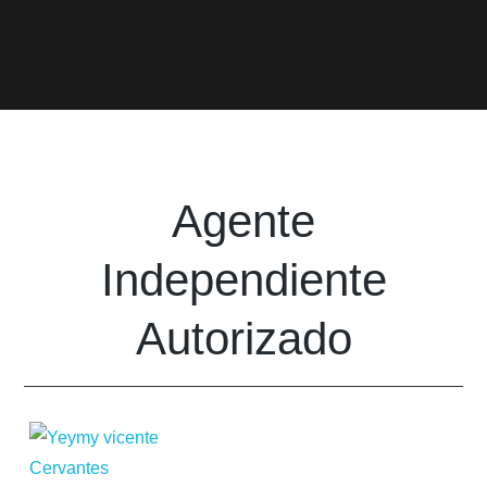
Agente
Independiente
Autorizado