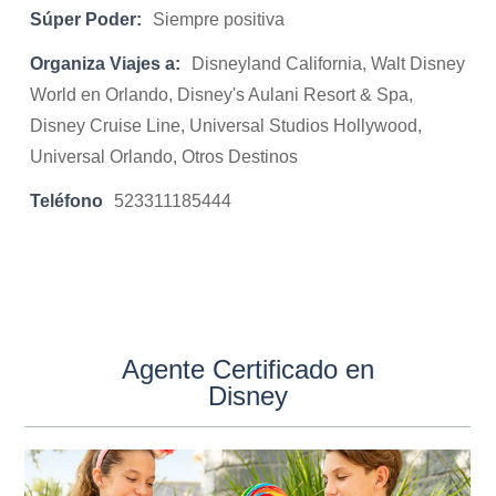
Súper Poder:
Siempre positiva
Organiza Viajes a:
Disneyland California, Walt Disney
World en Orlando, Disney's Aulani Resort & Spa,
Disney Cruise Line, Universal Studios Hollywood,
Universal Orlando, Otros Destinos
Teléfono
523311185444