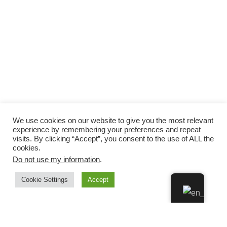
We use cookies on our website to give you the most relevant
experience by remembering your preferences and repeat
visits. By clicking “Accept”, you consent to the use of ALL the
cookies.
Do not use my information
.
Cookie Settings
Accept