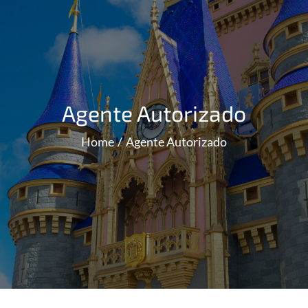
Agente Autorizado
Home
Agente Autorizado