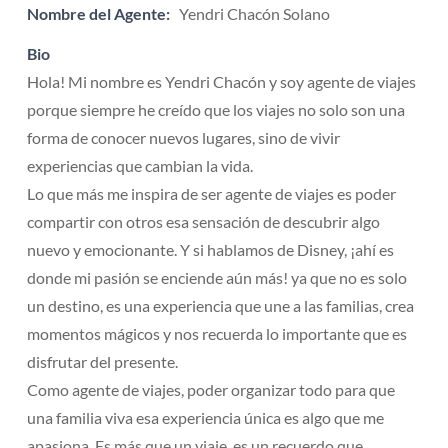
Nombre del Agente:
Yendri Chacón Solano
Bio
Hola! Mi nombre es Yendri Chacón y soy agente de viajes
porque siempre he creído que los viajes no solo son una
forma de conocer nuevos lugares, sino de vivir
experiencias que cambian la vida.
Lo que más me inspira de ser agente de viajes es poder
compartir con otros esa sensación de descubrir algo
nuevo y emocionante. Y si hablamos de Disney, ¡ahí es
donde mi pasión se enciende aún más! ya que no es solo
un destino, es una experiencia que une a las familias, crea
momentos mágicos y nos recuerda lo importante que es
disfrutar del presente.
Como agente de viajes, poder organizar todo para que
una familia viva esa experiencia única es algo que me
apasiona. Es más que un viaje, es un recuerdo que