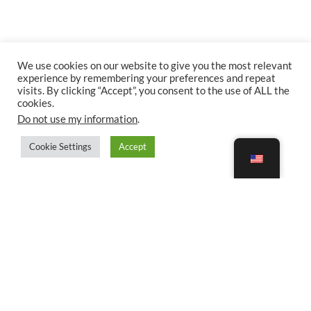
We use cookies on our website to give you the most relevant
experience by remembering your preferences and repeat
visits. By clicking “Accept”, you consent to the use of ALL the
cookies.
Do not use my information
.
Cookie Settings
Accept