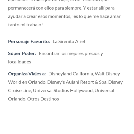
permanecerá con ellos para siempre. Y estar allí para
ayudar a crear esos momentos, ¡es lo que me hace amar
tanto mi trabajo!
Personaje Favorito:
La Sirenita Ariel
Súper Poder:
Encontrar los mejores precios y
localidades
Organiza Viajes a:
Disneyland California, Walt Disney
World en Orlando, Disney's Aulani Resort & Spa, Disney
Cruise Line, Universal Studios Hollywood, Universal
Orlando, Otros Destinos