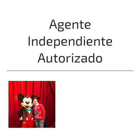
Agente
Independiente
Autorizado