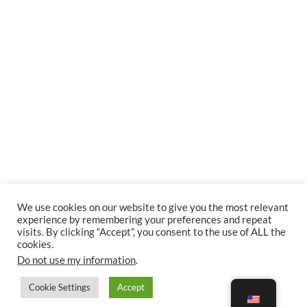
We use cookies on our website to give you the most relevant
experience by remembering your preferences and repeat
visits. By clicking “Accept”, you consent to the use of ALL the
cookies.
Do not use my information
.
Cookie Settings
Accept