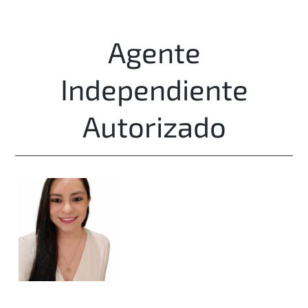
Agente
Independiente
Autorizado