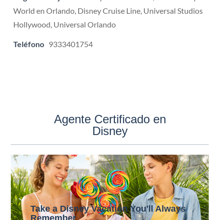
World en Orlando, Disney Cruise Line, Universal Studios
Hollywood, Universal Orlando
Teléfono
9333401754