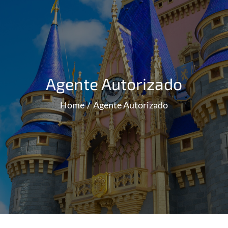
Agente Autorizado
Home
Agente Autorizado