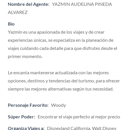
Nombre del Agente:
YAZMIN AUDELINA PINEDA
ALVAREZ
Bio
Yazmin es una apasionada de los viajes y de crear
experiencias únicas, se especializa en la planeación de
viajes cuidando cada detalle para que disfrutes desde el
primer momento.
Le encanta mantenerse actualizada con las mejores
opciones, destinos y tendencias del turismo, para ofrecer
siempre las mejores alternativas según tus necesidad.
Personaje Favorito:
Woody
Súper Poder:
Encontrar el viaje perfecto al mejor precio
Organiza Viajes a:
Disneyland California, Walt Disney