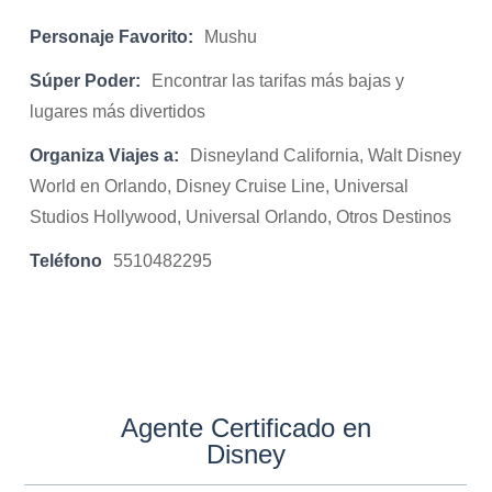
Personaje Favorito:
Mushu
Súper Poder:
Encontrar las tarifas más bajas y
lugares más divertidos
Organiza Viajes a:
Disneyland California, Walt Disney
World en Orlando, Disney Cruise Line, Universal
Studios Hollywood, Universal Orlando, Otros Destinos
Teléfono
5510482295