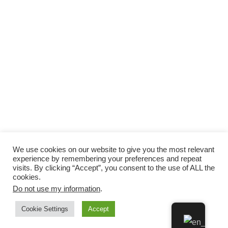
We use cookies on our website to give you the most relevant
experience by remembering your preferences and repeat
visits. By clicking “Accept”, you consent to the use of ALL the
cookies.
Do not use my information
.
Cookie Settings
Accept