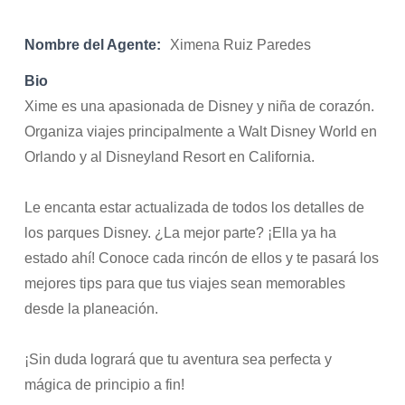
Nombre del Agente:
Ximena Ruiz Paredes
Bio
Xime es una apasionada de Disney y niña de corazón.
Organiza viajes principalmente a Walt Disney World en
Orlando y al Disneyland Resort en California.
Le encanta estar actualizada de todos los detalles de
los parques Disney. ¿La mejor parte? ¡Ella ya ha
estado ahí! Conoce cada rincón de ellos y te pasará los
mejores tips para que tus viajes sean memorables
desde la planeación.
¡Sin duda logrará que tu aventura sea perfecta y
mágica de principio a fin!