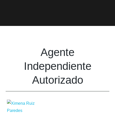
Agente
Independiente
Autorizado