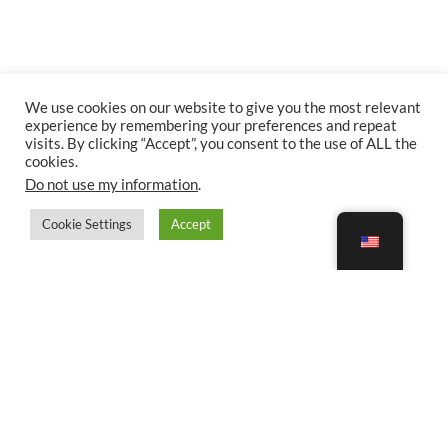
We use cookies on our website to give you the most relevant
experience by remembering your preferences and repeat
visits. By clicking “Accept”, you consent to the use of ALL the
cookies.
Do not use my information
.
Cookie Settings
Accept