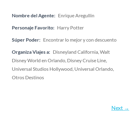
Nombre del Agente:
Enrique Aregullin
Personaje Favorito:
Harry Potter
Súper Poder:
Encontrar lo mejor y con descuento
Organiza Viajes a:
Disneyland California, Walt
Disney World en Orlando, Disney Cruise Line,
Universal Studios Hollywood, Universal Orlando,
Otros Destinos
Next →