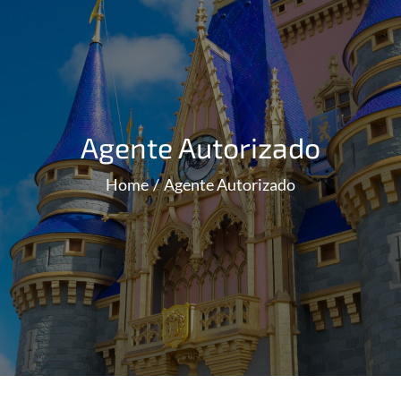
Agente Autorizado
Home
Agente Autorizado