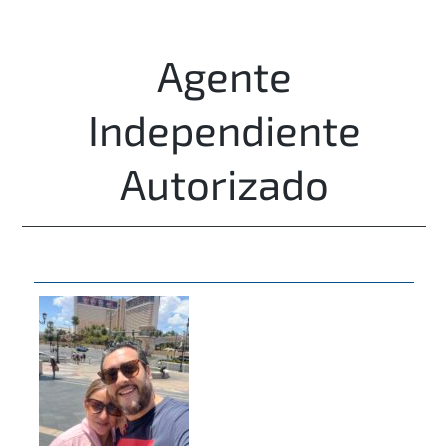
Agente
Independiente
Autorizado