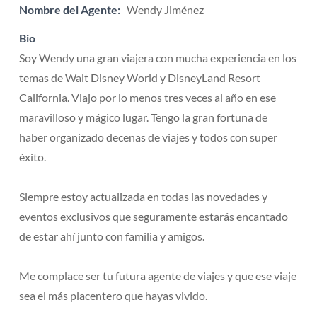
Nombre del Agente:
Wendy Jiménez
Bio
Soy Wendy una gran viajera con mucha experiencia en los
temas de Walt Disney World y DisneyLand Resort
California. Viajo por lo menos tres veces al año en ese
maravilloso y mágico lugar. Tengo la gran fortuna de
haber organizado decenas de viajes y todos con super
éxito.
Siempre estoy actualizada en todas las novedades y
eventos exclusivos que seguramente estarás encantado
de estar ahí junto con familia y amigos.
Me complace ser tu futura agente de viajes y que ese viaje
sea el más placentero que hayas vivido.