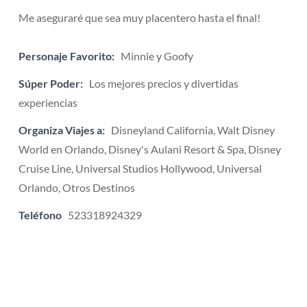
Me aseguraré que sea muy placentero hasta el final!
Personaje Favorito:
Minnie y Goofy
Súper Poder:
Los mejores precios y divertidas
experiencias
Organiza Viajes a:
Disneyland California, Walt Disney
World en Orlando, Disney's Aulani Resort & Spa, Disney
Cruise Line, Universal Studios Hollywood, Universal
Orlando, Otros Destinos
Teléfono
523318924329