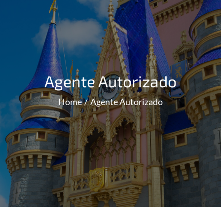
Agente Autorizado
Home
Agente Autorizado