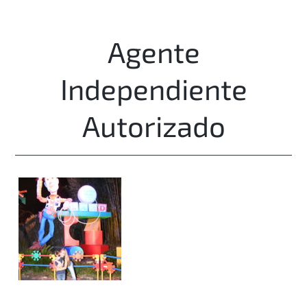
Agente
Independiente
Autorizado