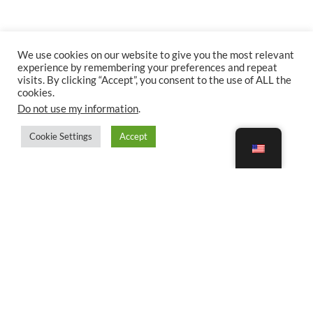
We use cookies on our website to give you the most relevant
experience by remembering your preferences and repeat
visits. By clicking “Accept”, you consent to the use of ALL the
cookies.
Do not use my information
.
Cookie Settings
Accept