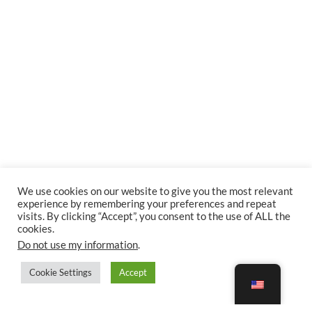
We use cookies on our website to give you the most relevant
experience by remembering your preferences and repeat
visits. By clicking “Accept”, you consent to the use of ALL the
cookies.
Do not use my information
.
Cookie Settings
Accept