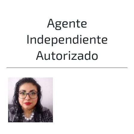
Agente
Independiente
Autorizado