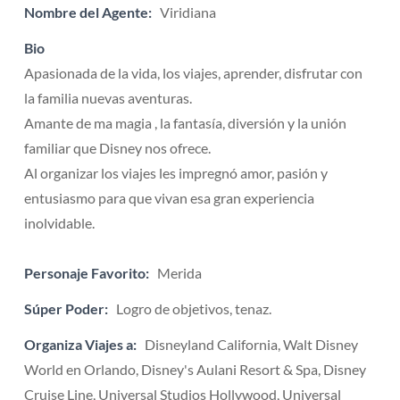
Nombre del Agente:
Viridiana
Bio
Apasionada de la vida, los viajes, aprender, disfrutar con
la familia nuevas aventuras.
Amante de ma magia , la fantasía, diversión y la unión
familiar que Disney nos ofrece.
Al organizar los viajes les impregnó amor, pasión y
entusiasmo para que vivan esa gran experiencia
inolvidable.
Personaje Favorito:
Merida
Súper Poder:
Logro de objetivos, tenaz.
Organiza Viajes a:
Disneyland California, Walt Disney
World en Orlando, Disney's Aulani Resort & Spa, Disney
Cruise Line, Universal Studios Hollywood, Universal