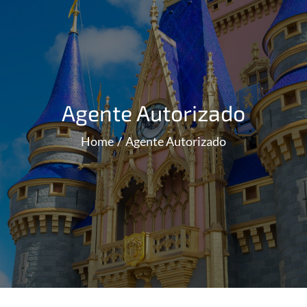
Agente Autorizado
Home
Agente Autorizado