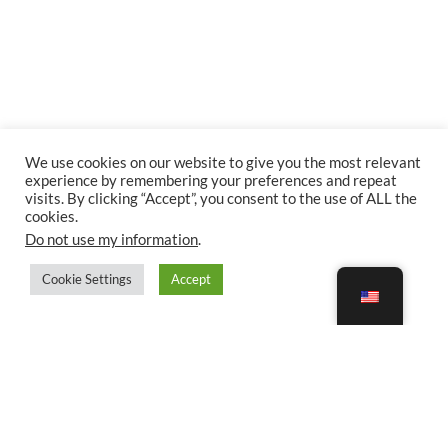
We use cookies on our website to give you the most relevant
experience by remembering your preferences and repeat
visits. By clicking “Accept”, you consent to the use of ALL the
cookies.
Do not use my information
.
Cookie Settings
Accept