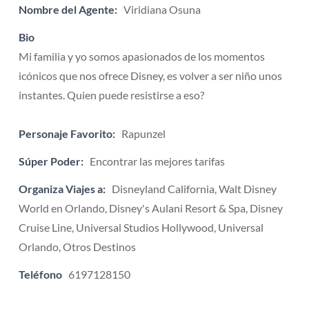
Nombre del Agente:
Viridiana Osuna
Bio
Mi familia y yo somos apasionados de los momentos
icónicos que nos ofrece Disney, es volver a ser niño unos
instantes. Quien puede resistirse a eso?
Personaje Favorito:
Rapunzel
Súper Poder:
Encontrar las mejores tarifas
Organiza Viajes a:
Disneyland California, Walt Disney
World en Orlando, Disney's Aulani Resort & Spa, Disney
Cruise Line, Universal Studios Hollywood, Universal
Orlando, Otros Destinos
Teléfono
6197128150