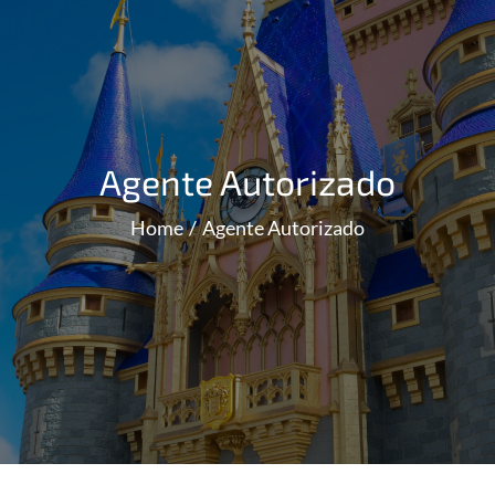
Agente Autorizado
Home
Agente Autorizado