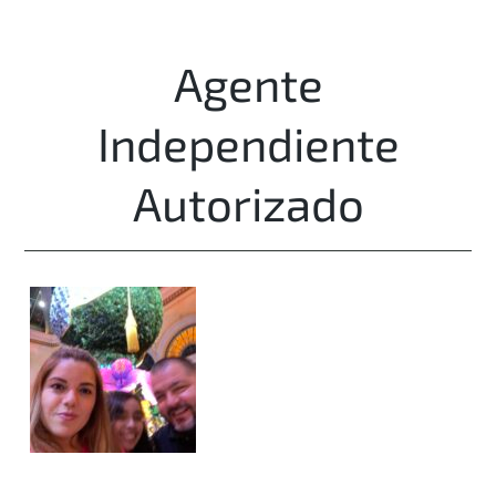
Agente
Independiente
Autorizado