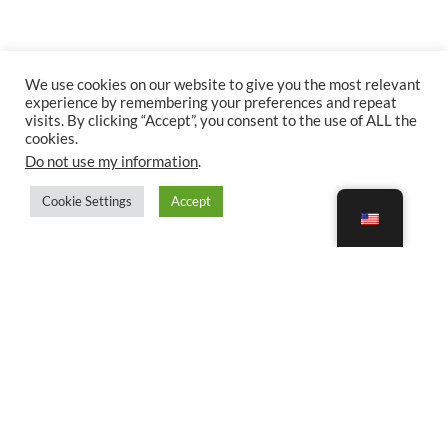
We use cookies on our website to give you the most relevant
experience by remembering your preferences and repeat
visits. By clicking “Accept”, you consent to the use of ALL the
cookies.
Do not use my information
.
Cookie Settings
Accept