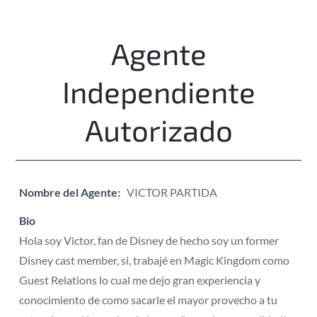
Agente
Independiente
Autorizado
Nombre del Agente:
VICTOR PARTIDA
Bio
Hola soy Victor, fan de Disney de hecho soy un former
Disney cast member, si, trabajé en Magic Kingdom como
Guest Relations lo cual me dejo gran experiencia y
conocimiento de como sacarle el mayor provecho a tu