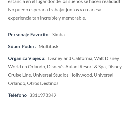
estancia en el lugar donde los sueños se hacen realidad!
No puedo esperar a trabajar juntos y crear esa
experiencia tan increíble y memorable.
Personaje Favorito:
Simba
Súper Poder:
Multitask
Organiza Viajes a:
Disneyland California, Walt Disney
World en Orlando, Disney's Aulani Resort & Spa, Disney
Cruise Line, Universal Studios Hollywood, Universal
Orlando, Otros Destinos
Teléfono
3311978349