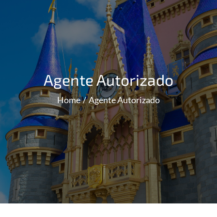
Agente Autorizado
Home
Agente Autorizado