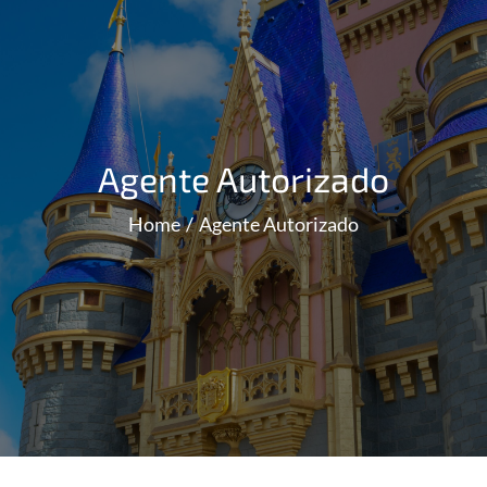
Agente Autorizado
Home
Agente Autorizado