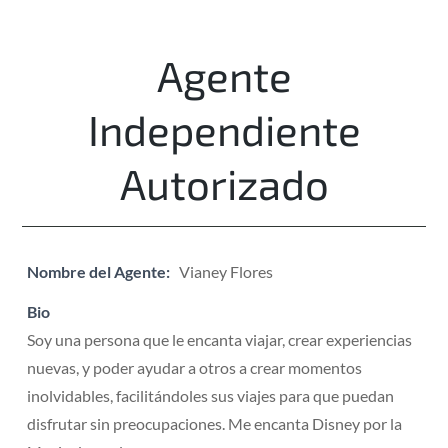
Agente
Independiente
Autorizado
Nombre del Agente:
Vianey Flores
Bio
Soy una persona que le encanta viajar, crear experiencias
nuevas, y poder ayudar a otros a crear momentos
inolvidables, facilitándoles sus viajes para que puedan
disfrutar sin preocupaciones. Me encanta Disney por la