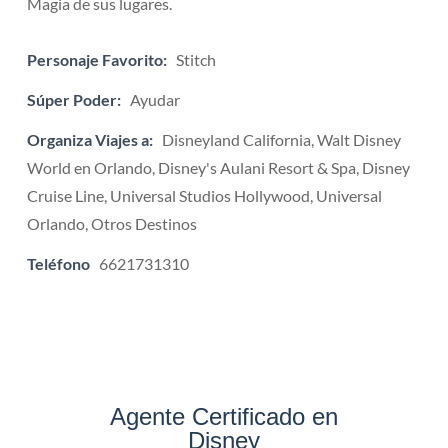
Magia de sus lugares.
Personaje Favorito:
Stitch
Súper Poder:
Ayudar
Organiza Viajes a:
Disneyland California, Walt Disney
World en Orlando, Disney's Aulani Resort & Spa, Disney
Cruise Line, Universal Studios Hollywood, Universal
Orlando, Otros Destinos
Teléfono
6621731310