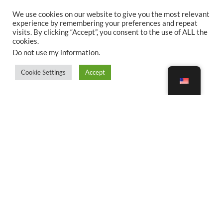
We use cookies on our website to give you the most relevant
experience by remembering your preferences and repeat
visits. By clicking “Accept”, you consent to the use of ALL the
cookies.
Do not use my information
.
Cookie Settings
Accept