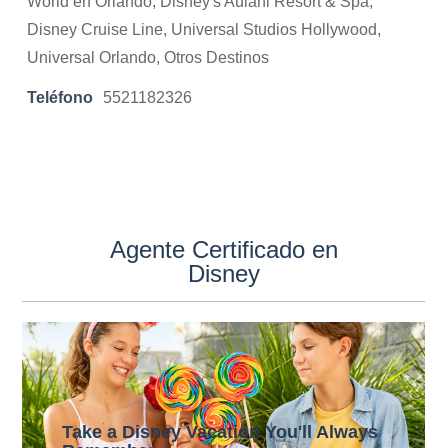
World en Orlando, Disney's Aulani Resort & Spa,
Disney Cruise Line, Universal Studios Hollywood,
Universal Orlando, Otros Destinos
Teléfono
5521182326