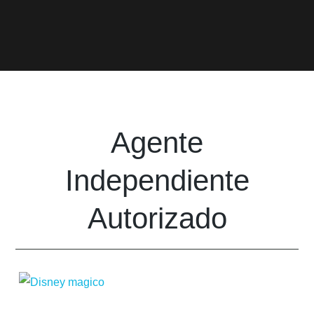
Agente
Independiente
Autorizado