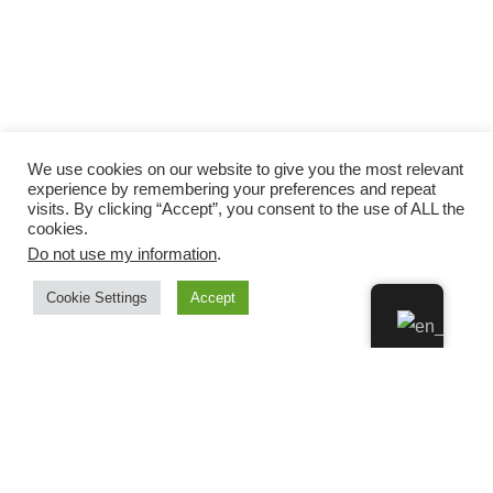
We use cookies on our website to give you the most relevant
experience by remembering your preferences and repeat
visits. By clicking “Accept”, you consent to the use of ALL the
cookies.
Do not use my information
.
Cookie Settings
Accept