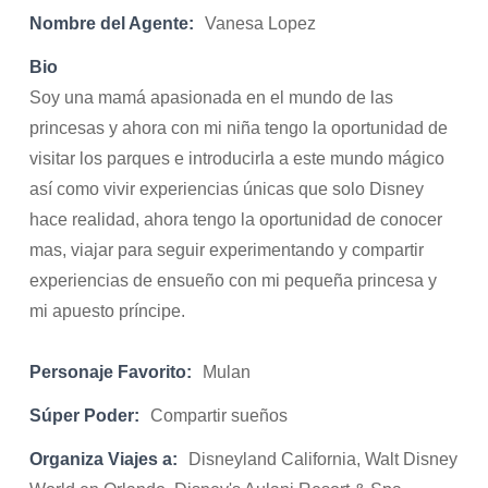
Nombre del Agente:
Vanesa Lopez
Bio
Soy una mamá apasionada en el mundo de las
princesas y ahora con mi niña tengo la oportunidad de
visitar los parques e introducirla a este mundo mágico
así como vivir experiencias únicas que solo Disney
hace realidad, ahora tengo la oportunidad de conocer
mas, viajar para seguir experimentando y compartir
experiencias de ensueño con mi pequeña princesa y
mi apuesto príncipe.
Personaje Favorito:
Mulan
Súper Poder:
Compartir sueños
Organiza Viajes a:
Disneyland California, Walt Disney