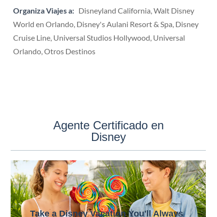
Organiza Viajes a:
Disneyland California, Walt Disney
World en Orlando, Disney's Aulani Resort & Spa, Disney
Cruise Line, Universal Studios Hollywood, Universal
Orlando, Otros Destinos