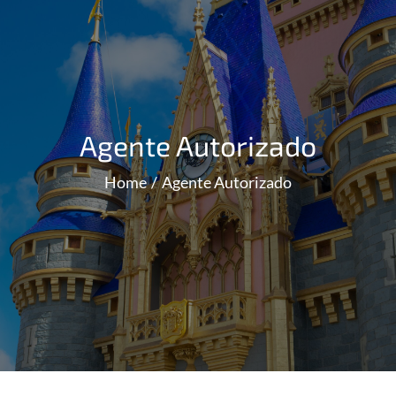
Agente Autorizado
Home
Agente Autorizado