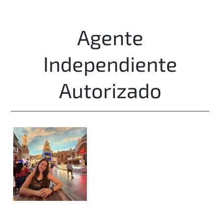
Agente
Independiente
Autorizado