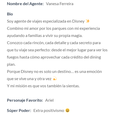
Nombre del Agente:
Vanesa Ferreira
Bio
Soy agente de viajes especializada en Disney
Combino mi amor por los parques con mi experiencia
ayudando a familias a vivir su propia magia.
Conozco cada rincón, cada detalle y cada secreto para
que tu viaje sea perfecto: desde el mejor lugar para ver los
fuegos hasta cómo aprovechar cada crédito del dining
plan.
Porque Disney no es solo un destino… es una emoción
que se vive una y otra vez
Y mi misión es que vos también la sientas.
Personaje Favorito:
Ariel
Súper Poder:
Extra positivismo