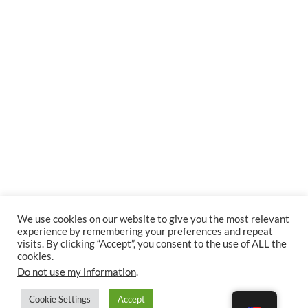
We use cookies on our website to give you the most relevant
experience by remembering your preferences and repeat
visits. By clicking “Accept”, you consent to the use of ALL the
cookies.
Do not use my information
.
Cookie Settings
Accept