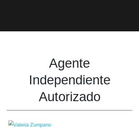
Agente
Independiente
Autorizado