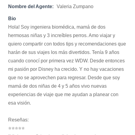
Nombre del Agente:
Valeria Zumpano
Bio
Hola! Soy ingeniera biomédica, mamá de dos
hermosas niñas y 3 increíbles perros. Amo viajar y
quiero compartir con todos tips y recomendaciones que
harán de sus viajes los más divertidos. Tenía 9 años
cuando conocí por primera vez WDW. Desde entonces
mi pasión por Disney ha crecido. Y no hay vacaciones
que no se aprovechen para regresar. Desde que soy
mamá de dos niñas de 4 y 5 años vivo nuevas
experiencias de viaje que me ayudan a planear con
esa visión.
Reseñas:
⭐⭐⭐⭐⭐