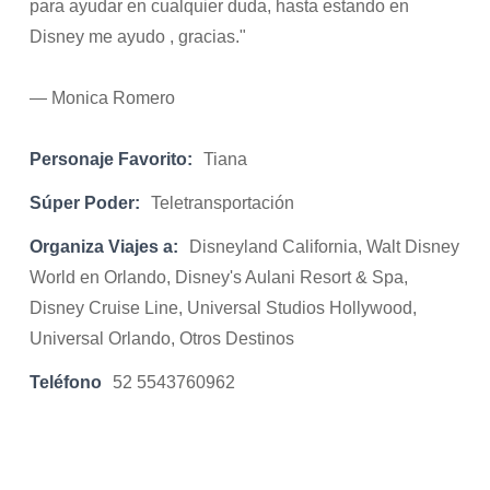
para ayudar en cualquier duda, hasta estando en
Disney me ayudo , gracias."
— Monica Romero
Personaje Favorito:
Tiana
Súper Poder:
Teletransportación
Organiza Viajes a:
Disneyland California, Walt Disney
World en Orlando, Disney's Aulani Resort & Spa,
Disney Cruise Line, Universal Studios Hollywood,
Universal Orlando, Otros Destinos
Teléfono
52 5543760962