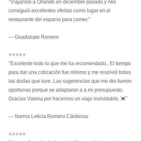
"Viajamos a Orlando en diciembre pasado y nos
consiguió excelentes ofertas como lugar en el
restaurante del espacio para comer."
— Guadalupe Romero
⭐⭐⭐⭐⭐
"Excelente todo lo que me ha recomendado.. El tiempo
para dar una cotización fue mínimo y me resolvió todas
las dudas que tuve. Las sugerencias que me dio fueron
oportunas porque se adaptaron a a mi presupuesto.
Gracias Valeria por hacernos un viaje inolvidable. 💓"
— Norma Leticia Romero Cárdenas
⭐⭐⭐⭐⭐