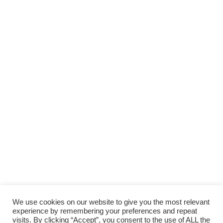
We use cookies on our website to give you the most relevant
experience by remembering your preferences and repeat
visits. By clicking “Accept”, you consent to the use of ALL the