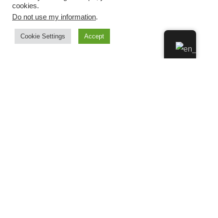
cookies.
Do not use my information
.
Cookie Settings
Accept