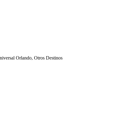
niversal Orlando, Otros Destinos