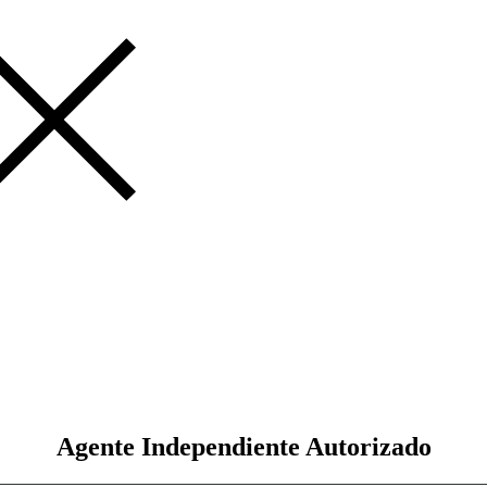
Agente Independiente Autorizado