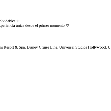
nolvidables ✨
experiencia única desde el primer momento 💛
ni Resort & Spa, Disney Cruise Line, Universal Studios Hollywood, U