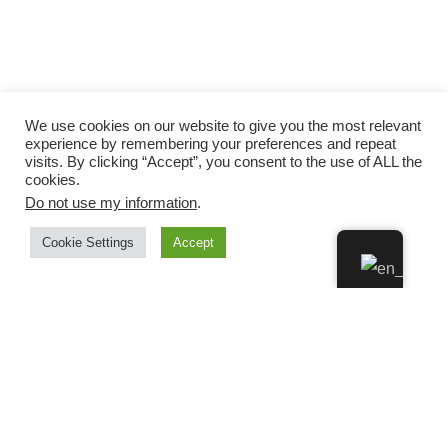
We use cookies on our website to give you the most relevant
experience by remembering your preferences and repeat
visits. By clicking “Accept”, you consent to the use of ALL the
cookies.
Do not use my information
.
Cookie Settings
Accept