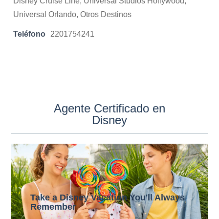
Disney Cruise Line, Universal Studios Hollywood,
Universal Orlando, Otros Destinos
Teléfono
2201754241