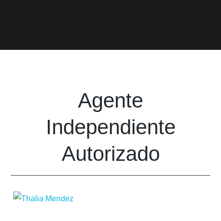
Agente
Independiente
Autorizado