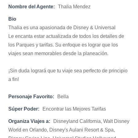
Nombre del Agente:
Thalia Mendez
Bio
Thalia es una apasionada de Disney & Universal
Le encanta estar actualizada de todos los detalles de
los Parques y tarifas. Su enfoque es lograr que los
viajes sean memorables desde la planeación.
¡Sin duda logrará que tu viaje sea perfecto de principio
a fin!
Personaje Favorito:
Bella
Súper Poder:
Encontrar las Mejores Tarifas
Organiza Viajes a:
Disneyland California, Walt Disney
World en Orlando, Disney's Aulani Resort & Spa,