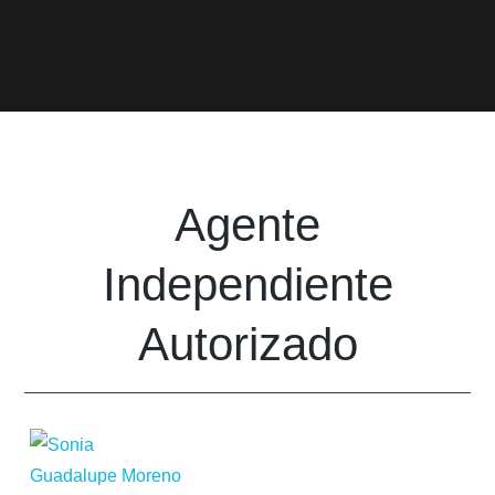
Agente
Independiente
Autorizado