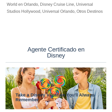
World en Orlando, Disney Cruise Line, Universal
Studios Hollywood, Universal Orlando, Otros Destinos