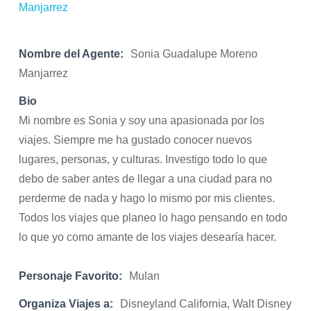
Nombre del Agente:
Sonia Guadalupe Moreno
Manjarrez
Bio
Mi nombre es Sonia y soy una apasionada por los
viajes. Siempre me ha gustado conocer nuevos
lugares, personas, y culturas. Investigo todo lo que
debo de saber antes de llegar a una ciudad para no
perderme de nada y hago lo mismo por mis clientes.
Todos los viajes que planeo lo hago pensando en todo
lo que yo como amante de los viajes desearía hacer.
Personaje Favorito:
Mulan
Organiza Viajes a:
Disneyland California, Walt Disney