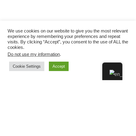
We use cookies on our website to give you the most relevant
experience by remembering your preferences and repeat
visits. By clicking “Accept”, you consent to the use of ALL the
cookies.
Do not use my information
.
Cookie Settings
Accept