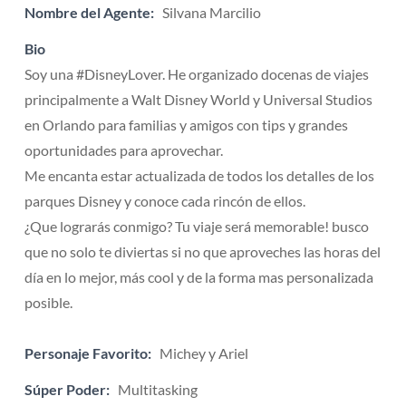
Nombre del Agente:
Silvana Marcilio
Bio
Soy una #DisneyLover. He organizado docenas de viajes
principalmente a Walt Disney World y Universal Studios
en Orlando para familias y amigos con tips y grandes
oportunidades para aprovechar.
Me encanta estar actualizada de todos los detalles de los
parques Disney y conoce cada rincón de ellos.
¿Que lograrás conmigo? Tu viaje será memorable! busco
que no solo te diviertas si no que aproveches las horas del
día en lo mejor, más cool y de la forma mas personalizada
posible.
Personaje Favorito:
Michey y Ariel
Súper Poder:
Multitasking