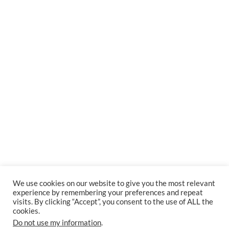
We use cookies on our website to give you the most relevant
experience by remembering your preferences and repeat
visits. By clicking “Accept”, you consent to the use of ALL the
cookies.
Do not use my information
.