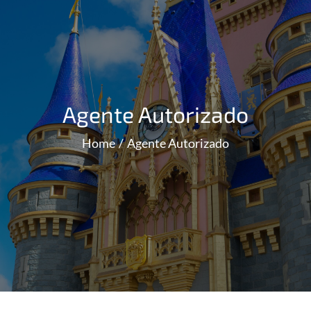
Agente Autorizado
Home
Agente Autorizado