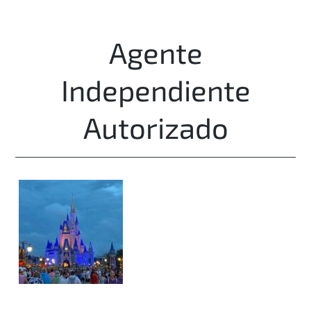
Agente
Independiente
Autorizado