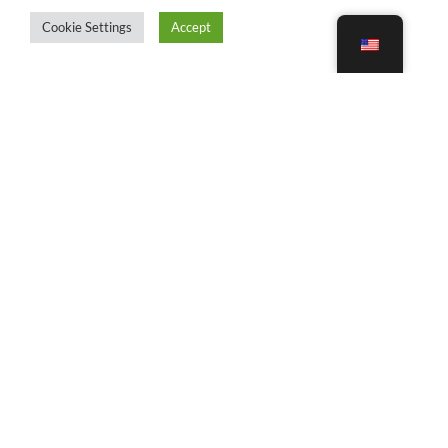
Cookie Settings
Accept