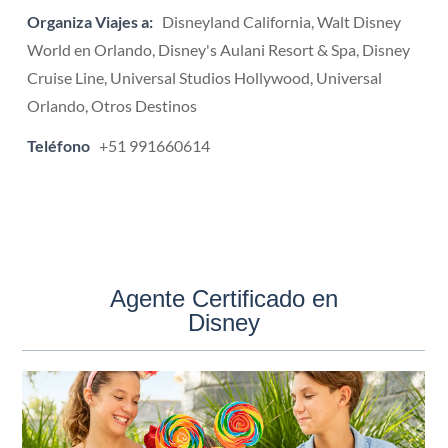
Organiza Viajes a:
Disneyland California, Walt Disney
World en Orlando, Disney's Aulani Resort & Spa, Disney
Cruise Line, Universal Studios Hollywood, Universal
Orlando, Otros Destinos
Teléfono
+51 991660614