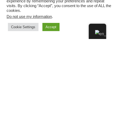
experience by remembering your preferences and repeat
visits. By clicking “Accept”, you consent to the use of ALL the
cookies.
Do not use my information
.
Cookie Settings
Accept