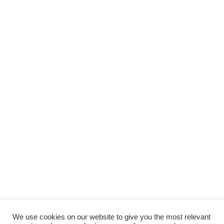
We use cookies on our website to give you the most relevant