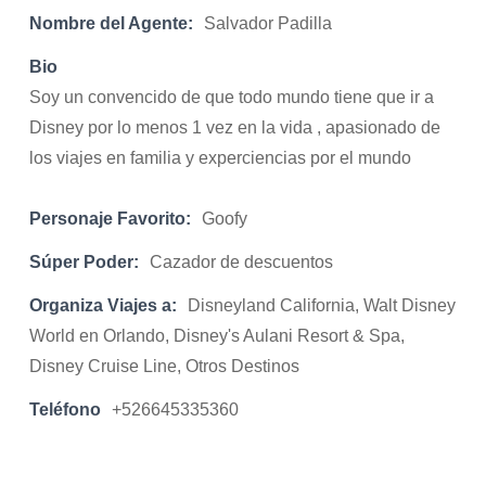
Nombre del Agente:
Salvador Padilla
Bio
Soy un convencido de que todo mundo tiene que ir a
Disney por lo menos 1 vez en la vida , apasionado de
los viajes en familia y experciencias por el mundo
Personaje Favorito:
Goofy
Súper Poder:
Cazador de descuentos
Organiza Viajes a:
Disneyland California, Walt Disney
World en Orlando, Disney's Aulani Resort & Spa,
Disney Cruise Line, Otros Destinos
Teléfono
+526645335360