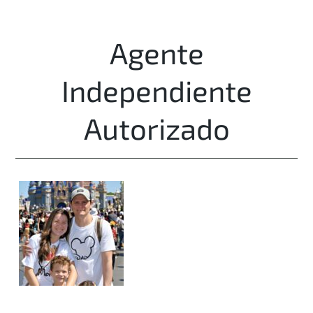
Agente
Independiente
Autorizado