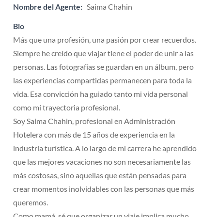
Nombre del Agente:
Saima Chahin
Bio
Más que una profesión, una pasión por crear recuerdos.
Siempre he creído que viajar tiene el poder de unir a las
personas. Las fotografías se guardan en un álbum, pero
las experiencias compartidas permanecen para toda la
vida. Esa convicción ha guiado tanto mi vida personal
como mi trayectoria profesional.
Soy Saima Chahin, profesional en Administración
Hotelera con más de 15 años de experiencia en la
industria turística. A lo largo de mi carrera he aprendido
que las mejores vacaciones no son necesariamente las
más costosas, sino aquellas que están pensadas para
crear momentos inolvidables con las personas que más
queremos.
Como mamá, sé que organizar un viaje implica mucho