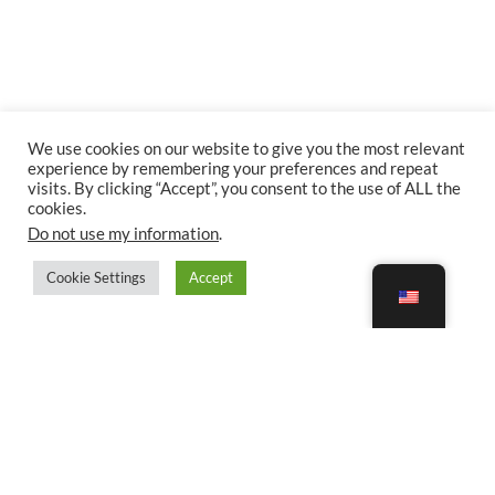
We use cookies on our website to give you the most relevant
experience by remembering your preferences and repeat
visits. By clicking “Accept”, you consent to the use of ALL the
cookies.
Do not use my information
.
Cookie Settings
Accept