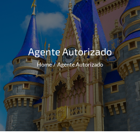
Agente Autorizado
Home
Agente Autorizado