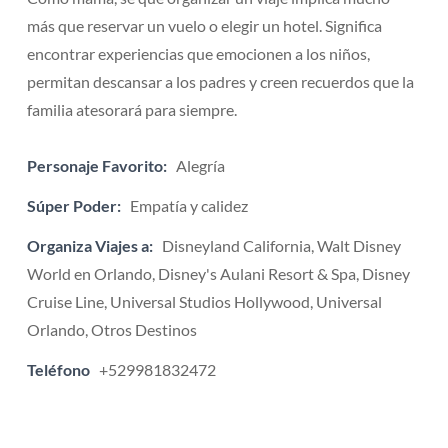
más que reservar un vuelo o elegir un hotel. Significa
encontrar experiencias que emocionen a los niños,
permitan descansar a los padres y creen recuerdos que la
familia atesorará para siempre.
Personaje Favorito:
Alegría
Súper Poder:
Empatía y calidez
Organiza Viajes a:
Disneyland California, Walt Disney
World en Orlando, Disney's Aulani Resort & Spa, Disney
Cruise Line, Universal Studios Hollywood, Universal
Orlando, Otros Destinos
Teléfono
+529981832472