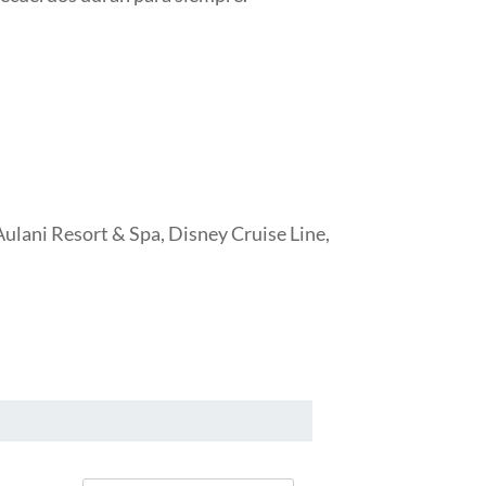
ulani Resort & Spa, Disney Cruise Line,