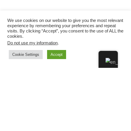
We use cookies on our website to give you the most relevant
experience by remembering your preferences and repeat
visits. By clicking “Accept”, you consent to the use of ALL the
cookies.
Do not use my information
.
Cookie Settings
Accept