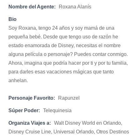
Nombre del Agente:
Roxana Alanís
Bio
Soy Roxana, tengo 24 años y soy mamá de una
pequeña bebé. Desde que tengo uso de razón he
estado enamorada de Disney, necesitas el nombre
alguna película o personaje? Puedes contar conmigo.
Ahora, imagina que podría hacer por ti y por tu familia,
para darles esas vacaciones mágicas que tanto
anhelan.
Personaje Favorito:
Rapunzel
Súper Poder:
Telequinesia
Organiza Viajes a:
Walt Disney World en Orlando,
Disney Cruise Line, Universal Orlando, Otros Destinos