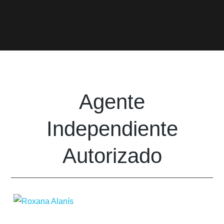
Agente
Independiente
Autorizado