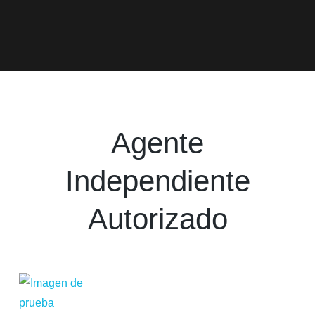
Agente
Independiente
Autorizado