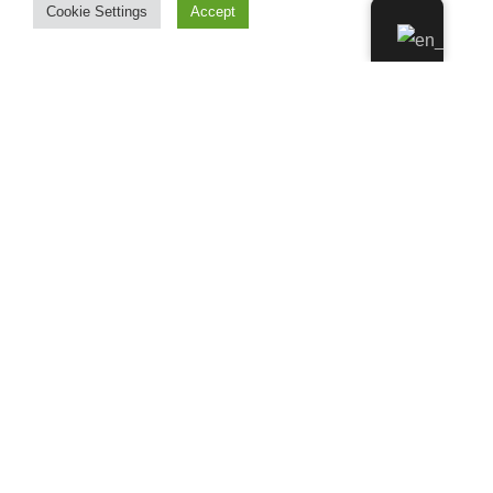
Cookie Settings
Accept