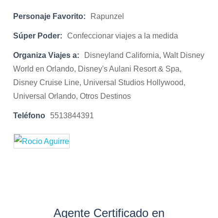
Personaje Favorito:
Rapunzel
Súper Poder:
Confeccionar viajes a la medida
Organiza Viajes a:
Disneyland California, Walt Disney
World en Orlando, Disney's Aulani Resort & Spa,
Disney Cruise Line, Universal Studios Hollywood,
Universal Orlando, Otros Destinos
Teléfono
5513844391