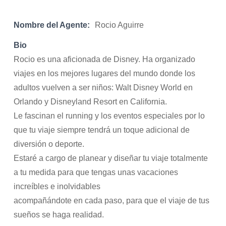
Nombre del Agente:
Rocio Aguirre
Bio
Rocio es una aficionada de Disney. Ha organizado
viajes en los mejores lugares del mundo donde los
adultos vuelven a ser niños: Walt Disney World en
Orlando y Disneyland Resort en California.
Le fascinan el running y los eventos especiales por lo
que tu viaje siempre tendrá un toque adicional de
diversión o deporte.
Estaré a cargo de planear y diseñar tu viaje totalmente
a tu medida para que tengas unas vacaciones
increíbles e inolvidables
acompañándote en cada paso, para que el viaje de tus
sueños se haga realidad.