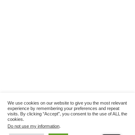
We use cookies on our website to give you the most relevant
experience by remembering your preferences and repeat
visits. By clicking “Accept”, you consent to the use of ALL the
cookies.
Do not use my information
.