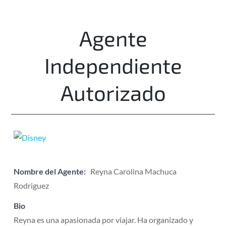
Agente
Independiente
Autorizado
Nombre del Agente:
Reyna Carolina Machuca
Rodriguez
Bio
Reyna es una apasionada por viajar. Ha organizado y