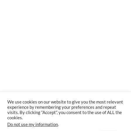
We use cookies on our website to give you the most relevant
experience by remembering your preferences and repeat
visits. By clicking “Accept”, you consent to the use of ALL the
cookies.
Do not use my information
.