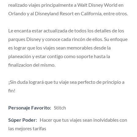
realizado viajes principalmente a Walt Disney World en
Orlando y al Disneyland Resort en California, entre otros.
Le encanta estar actualizada de todos los detalles de los
parques Disney y conoce cada rincón de ellos. Su enfoque
es lograr que los viajes sean memorables desde la
planeación y estar contigo como soporte hasta la
finalizacion del mismo.
¡Sin duda logrará que tu viaje sea perfecto de principio a
fin!
Personaje Favorito:
Stitch
Súper Poder:
Hacer que tus viajes sean inolvidables con
las mejores tarifas