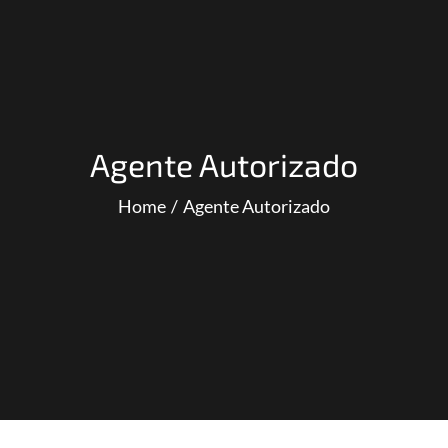
Agente Autorizado
Home
Agente Autorizado