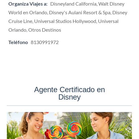
Organiza Viajes a:
Disneyland California, Walt Disney
World en Orlando, Disney's Aulani Resort & Spa, Disney
Cruise Line, Universal Studios Hollywood, Universal
Orlando, Otros Destinos
Teléfono
8130991972