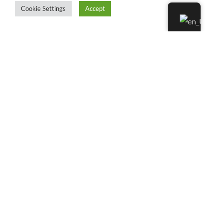
Cookie Settings
Accept