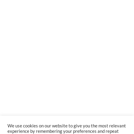
We use cookies on our website to give you the most relevant
experience by remembering your preferences and repeat