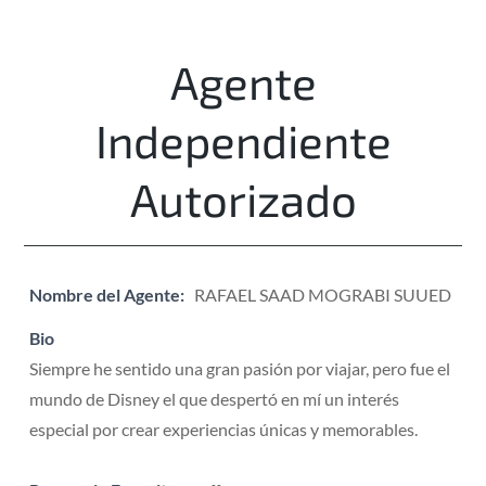
Agente
Independiente
Autorizado
Nombre del Agente:
RAFAEL SAAD MOGRABI SUUED
Bio
Siempre he sentido una gran pasión por viajar, pero fue el
mundo de Disney el que despertó en mí un interés
especial por crear experiencias únicas y memorables.