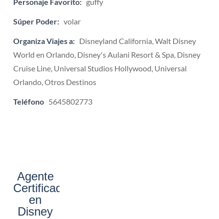
Personaje Favorito:
guffy
Súper Poder:
volar
Organiza Viajes a:
Disneyland California, Walt Disney
World en Orlando, Disney's Aulani Resort & Spa, Disney
Cruise Line, Universal Studios Hollywood, Universal
Orlando, Otros Destinos
Teléfono
5645802773