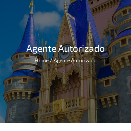
Agente Autorizado
Home
Agente Autorizado