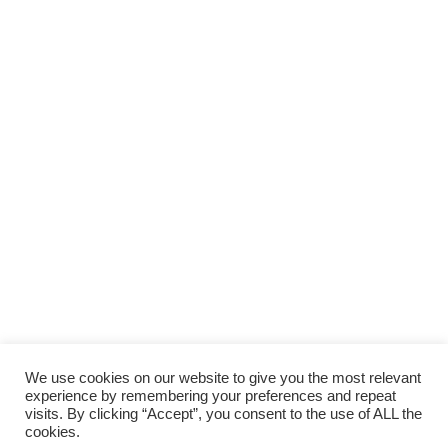
We use cookies on our website to give you the most relevant
experience by remembering your preferences and repeat
visits. By clicking “Accept”, you consent to the use of ALL the
cookies.