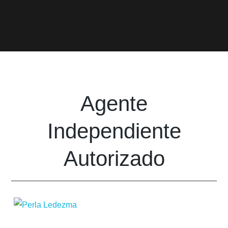
Agente
Independiente
Autorizado