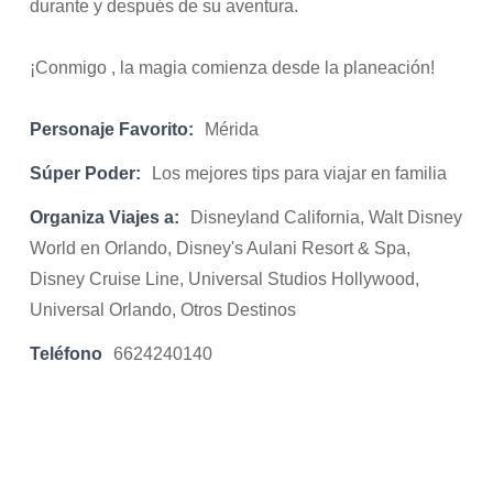
durante y después de su aventura.
¡Conmigo , la magia comienza desde la planeación!
Personaje Favorito:
Mérida
Súper Poder:
Los mejores tips para viajar en familia
Organiza Viajes a:
Disneyland California, Walt Disney
World en Orlando, Disney's Aulani Resort & Spa,
Disney Cruise Line, Universal Studios Hollywood,
Universal Orlando, Otros Destinos
Teléfono
6624240140