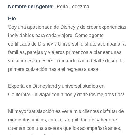
Nombre del Agente:
Perla Ledezma
Bio
Soy una apasionada de Disney y de crear experiencias
inolvidables para cada viajero. Como agente
certificada de Disney y Universal, disfruto acompañar a
familias, parejas y viajeros primerizos a planear unas
vacaciones sin estrés, cuidando cada detalle desde la
primera cotización hasta el regreso a casa.
Experta en Disneyland y universal studios en
California! En viajar con niños y darte los mejores tips!
Mi mayor satisfacción es ver a mis clientes disfrutar de
momentos únicos, con la tranquilidad de saber que
cuentan con una asesora que los acompañará antes,