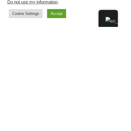
Do not use my information
.
Cookie Settings
Accept