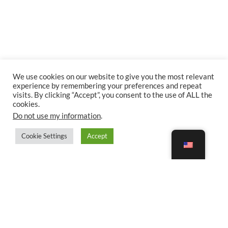
We use cookies on our website to give you the most relevant
experience by remembering your preferences and repeat
visits. By clicking “Accept”, you consent to the use of ALL the
cookies.
Do not use my information
.
Cookie Settings
Accept