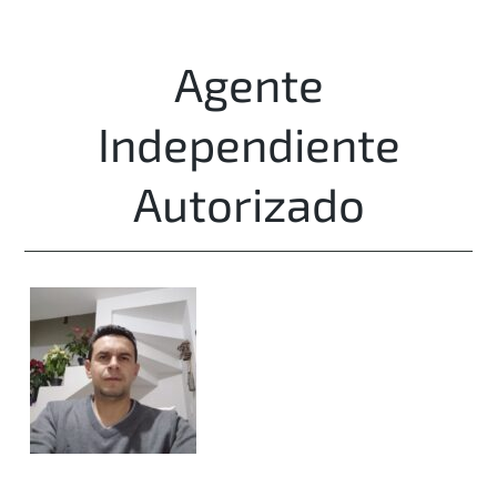
Agente
Independiente
Autorizado