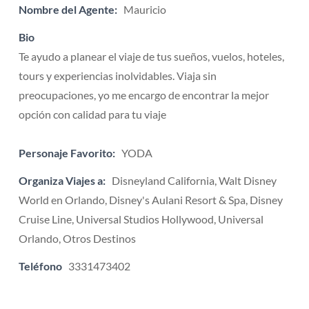
Nombre del Agente:
Mauricio
Bio
Te ayudo a planear el viaje de tus sueños, vuelos, hoteles,
tours y experiencias inolvidables. Viaja sin
preocupaciones, yo me encargo de encontrar la mejor
opción con calidad para tu viaje
Personaje Favorito:
YODA
Organiza Viajes a:
Disneyland California, Walt Disney
World en Orlando, Disney's Aulani Resort & Spa, Disney
Cruise Line, Universal Studios Hollywood, Universal
Orlando, Otros Destinos
Teléfono
3331473402