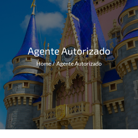
Agente Autorizado
Home
Agente Autorizado