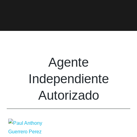
Agente
Independiente
Autorizado