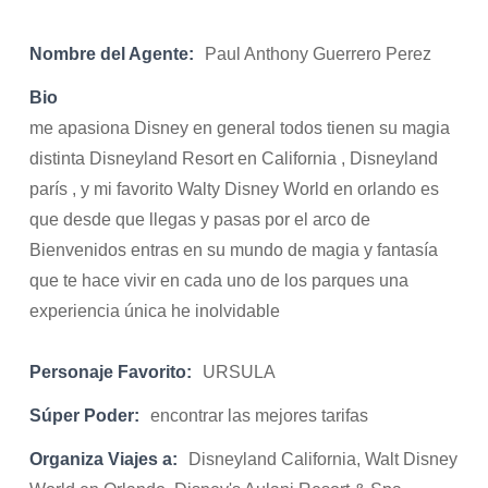
Nombre del Agente:
Paul Anthony Guerrero Perez
Bio
me apasiona Disney en general todos tienen su magia
distinta Disneyland Resort en California , Disneyland
parís , y mi favorito Walty Disney World en orlando es
que desde que llegas y pasas por el arco de
Bienvenidos entras en su mundo de magia y fantasía
que te hace vivir en cada uno de los parques una
experiencia única he inolvidable
Personaje Favorito:
URSULA
Súper Poder:
encontrar las mejores tarifas
Organiza Viajes a:
Disneyland California, Walt Disney