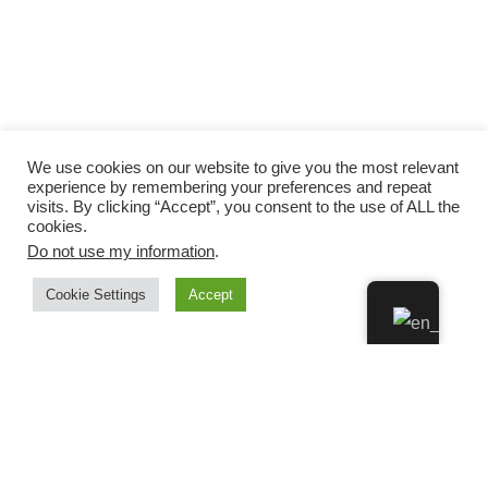
We use cookies on our website to give you the most relevant
experience by remembering your preferences and repeat
visits. By clicking “Accept”, you consent to the use of ALL the
cookies.
Do not use my information
.
Cookie Settings
Accept