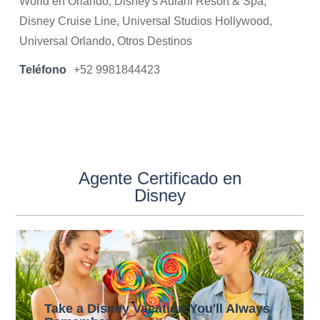
World en Orlando, Disney's Aulani Resort & Spa,
Disney Cruise Line, Universal Studios Hollywood,
Universal Orlando, Otros Destinos
Teléfono
+52 9981844423