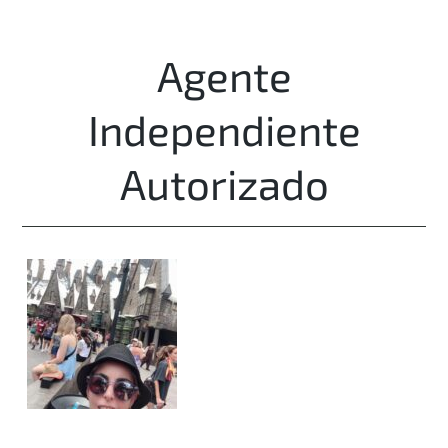
Agente
Independiente
Autorizado