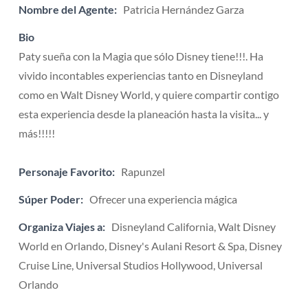
Nombre del Agente:
Patricia Hernández Garza
Bio
Paty sueña con la Magia que sólo Disney tiene!!!. Ha
vivido incontables experiencias tanto en Disneyland
como en Walt Disney World, y quiere compartir contigo
esta experiencia desde la planeación hasta la visita... y
más!!!!!
Personaje Favorito:
Rapunzel
Súper Poder:
Ofrecer una experiencia mágica
Organiza Viajes a:
Disneyland California, Walt Disney
World en Orlando, Disney's Aulani Resort & Spa, Disney
Cruise Line, Universal Studios Hollywood, Universal
Orlando