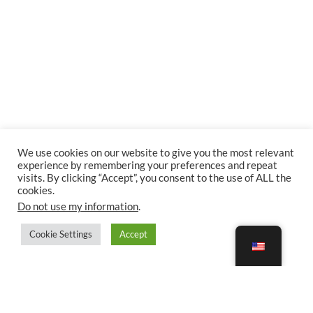
We use cookies on our website to give you the most relevant
experience by remembering your preferences and repeat
visits. By clicking “Accept”, you consent to the use of ALL the
cookies.
Do not use my information
.
Cookie Settings
Accept