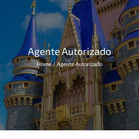
Agente Autorizado
Home
Agente Autorizado