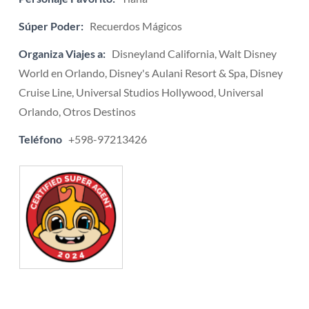
Súper Poder:
Recuerdos Mágicos
Organiza Viajes a:
Disneyland California, Walt Disney
World en Orlando, Disney's Aulani Resort & Spa, Disney
Cruise Line, Universal Studios Hollywood, Universal
Orlando, Otros Destinos
Teléfono
+598-97213426