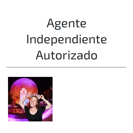
Agente
Independiente
Autorizado