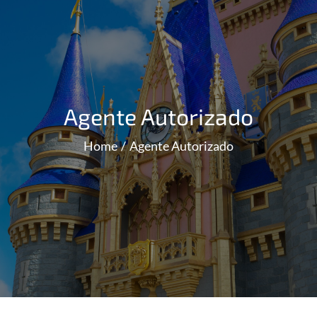
Agente Autorizado
Home
Agente Autorizado