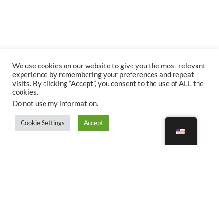
We use cookies on our website to give you the most relevant
experience by remembering your preferences and repeat
visits. By clicking “Accept”, you consent to the use of ALL the
cookies.
Do not use my information
.
Cookie Settings
Accept