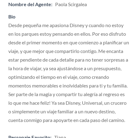
Nombre del Agente:
Paola Scirgalea
Bio
Desde pequeña me apasiona Disney y cuando no estoy
en los parques estoy pensando en ellos. Por eso disfruto
desde el primer momento en que comienzo a planificar un
viaje, y que mejor que compartirlo contigo. Me encanta
estar pendiente de cada detalle para no tener sorpresas a
la hora de viajar, ya sea ajustándose a un presupuesto,
optimizando el tiempo en el viaje, como creando
momentos memorables e inolvidables para ti y tu familia.
Ser parte de la magia y compartir tu alegría al regreso es
lo que me hace feliz! Ya sea Disney, Universal, un crucero
o simplemente un viaje familiar a un nuevo destino,
cuenta conmigo para apoyarte en cada paso del camino.
Personaje Favorito:
Tiana