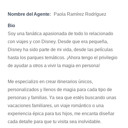
Nombre del Agente:
Paola Ramírez Rodríguez
Bio
Soy una fanática apasionada de todo lo relacionado
con viajes y con Disney. Desde que era pequeña,
Disney ha sido parte de mi vida, desde las películas
hasta los parques temáticos. ¡Ahora tengo el privilegio
de ayudar a otros a vivir la magia en persona!
Me especializo en crear itinerarios únicos,
personalizados y llenos de magia para cada tipo de
personas y familias. Ya sea que estés buscando unas
vacaciones familiares, un viaje romántico o una
experiencia épica para tus hijos, me encanta diseñar
cada detalle para que tu visita sea inolvidable.