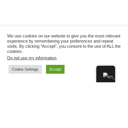
We use cookies on our website to give you the most relevant
experience by remembering your preferences and repeat
visits. By clicking “Accept”, you consent to the use of ALL the
cookies.
Do not use my information
.
Cookie Settings
Accept