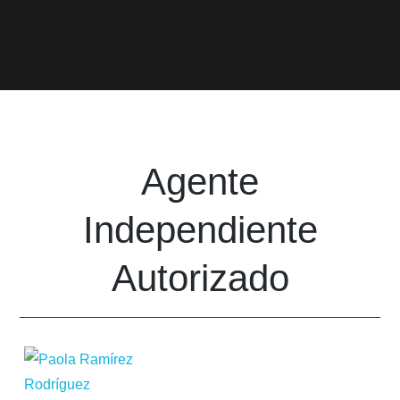
Agente
Independiente
Autorizado