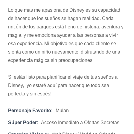
Lo que más me apasiona de Disney es su capacidad
de hacer que los sueños se hagan realidad. Cada
rincón de los parques está lleno de historia, aventura y
magia, y me emociona ayudar a las personas a vivir
esa experiencia. Mi objetivo es que cada cliente se
sienta como un niño nuevamente, disfrutando de una
experiencia mágica sin preocupaciones.
Si estás listo para planificar el viaje de tus sueños a
Disney, ¡yo estaré aquí para hacer que todo sea
perfecto y sin estrés!
Personaje Favorito:
Mulan
Súper Poder:
Acceso Inmediato a Ofertas Secretas