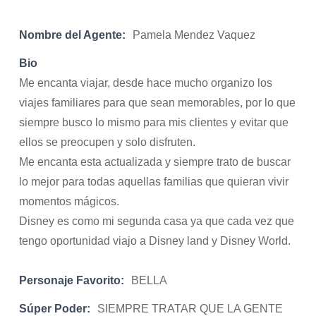
Nombre del Agente:
Pamela Mendez Vaquez
Bio
Me encanta viajar, desde hace mucho organizo los
viajes familiares para que sean memorables, por lo que
siempre busco lo mismo para mis clientes y evitar que
ellos se preocupen y solo disfruten.
Me encanta esta actualizada y siempre trato de buscar
lo mejor para todas aquellas familias que quieran vivir
momentos mágicos.
Disney es como mi segunda casa ya que cada vez que
tengo oportunidad viajo a Disney land y Disney World.
Personaje Favorito:
BELLA
Súper Poder:
SIEMPRE TRATAR QUE LA GENTE