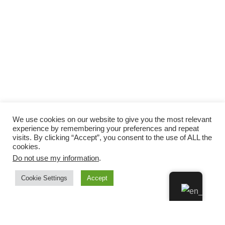
We use cookies on our website to give you the most relevant
experience by remembering your preferences and repeat
visits. By clicking “Accept”, you consent to the use of ALL the
cookies.
Do not use my information
.
Cookie Settings
Accept