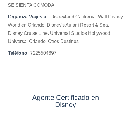
SE SIENTA COMODA
Organiza Viajes a:
Disneyland California, Walt Disney
World en Orlando, Disney's Aulani Resort & Spa,
Disney Cruise Line, Universal Studios Hollywood,
Universal Orlando, Otros Destinos
Teléfono
7225504697