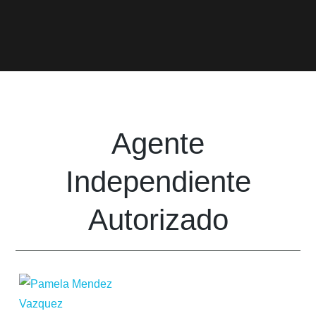
Agente
Independiente
Autorizado