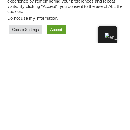
experience by remembering your preferences and repeat
visits. By clicking “Accept”, you consent to the use of ALL the
cookies.
Do not use my information
.
Cookie Settings
Accept