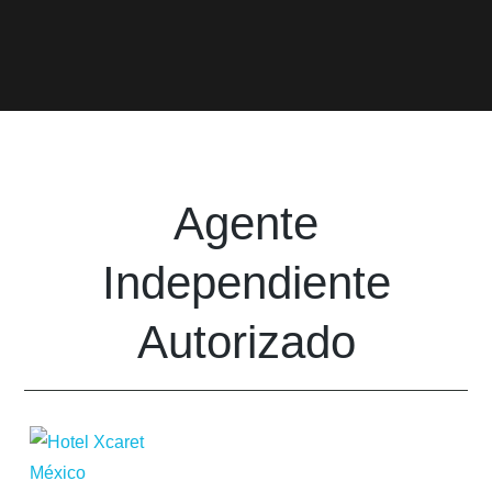
Agente
Independiente
Autorizado