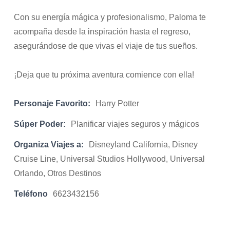
Con su energía mágica y profesionalismo, Paloma te
acompaña desde la inspiración hasta el regreso,
asegurándose de que vivas el viaje de tus sueños.
¡Deja que tu próxima aventura comience con ella!
Personaje Favorito:
Harry Potter
Súper Poder:
Planificar viajes seguros y mágicos
Organiza Viajes a:
Disneyland California, Disney
Cruise Line, Universal Studios Hollywood, Universal
Orlando, Otros Destinos
Teléfono
6623432156