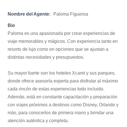
Nombre del Agente:
Paloma Figueroa
Bio
Paloma es una apasionada por crear experiencias de
viaje memorables y mágicos. Con experiencia tanto en
resorts de lujo como en opciones que se ajustan a
distintas necesidades y presupuestos.
Su mayor fuerte son los hoteles Xcaret y sus parques,
donde ofrece asesoría experta para disfrutar al máximo
cada rincón de estas experiencias todo incluido.
Además, está en constante capacitación y preparación
con viajes próximos a destinos como Disney, Orlando y
más, para conocerlos de primera mano y brindar una
atención auténtica y completa.