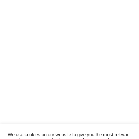
We use cookies on our website to give you the most relevant