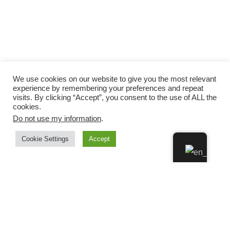
We use cookies on our website to give you the most relevant
experience by remembering your preferences and repeat
visits. By clicking “Accept”, you consent to the use of ALL the
cookies.
Do not use my information
.
Cookie Settings
Accept