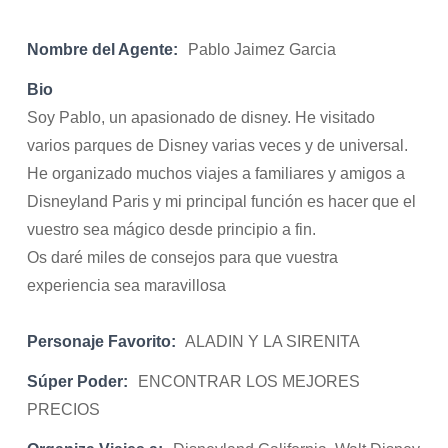
Nombre del Agente:
Pablo Jaimez Garcia
Bio
Soy Pablo, un apasionado de disney. He visitado
varios parques de Disney varias veces y de universal.
He organizado muchos viajes a familiares y amigos a
Disneyland Paris y mi principal función es hacer que el
vuestro sea mágico desde principio a fin.
Os daré miles de consejos para que vuestra
experiencia sea maravillosa
Personaje Favorito:
ALADIN Y LA SIRENITA
Súper Poder:
ENCONTRAR LOS MEJORES
PRECIOS