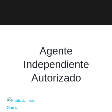
Agente
Independiente
Autorizado