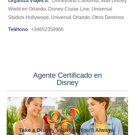
Organiza Viajes a:
Disneyland California, Walt Disney
World en Orlando, Disney Cruise Line, Universal
Studios Hollywood, Universal Orlando, Otros Destinos
Teléfono
+34652358966