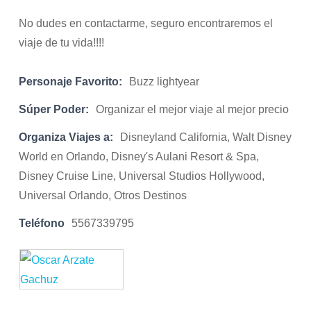
No dudes en contactarme, seguro encontraremos el
viaje de tu vida!!!!
Personaje Favorito:
Buzz lightyear
Súper Poder:
Organizar el mejor viaje al mejor precio
Organiza Viajes a:
Disneyland California, Walt Disney
World en Orlando, Disney's Aulani Resort & Spa,
Disney Cruise Line, Universal Studios Hollywood,
Universal Orlando, Otros Destinos
Teléfono
5567339795