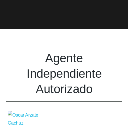
Agente
Independiente
Autorizado