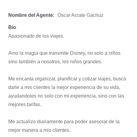
Nombre del Agente:
Oscar Arzate Gachuz
Bio
Apasionado de los viajes.
Amo la magia que transmite Disney, no solo a niños
sino también a nosotros, los niños grandes.
Me encanta organizar, planificar y cotizar viajes, busco
darle a mis clientes la mejor experiencia de su vida,
ayudandoles no solo con mi experiencia, sino con las
mejores tarifas.
Me actualizo diariamente para poder asesorar de la
mejor manera a mis clientes.