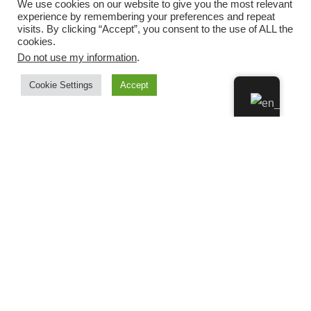
We use cookies on our website to give you the most relevant
experience by remembering your preferences and repeat
visits. By clicking “Accept”, you consent to the use of ALL the
cookies.
Do not use my information
.
Cookie Settings
Accept