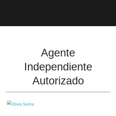
Agente
Independiente
Autorizado