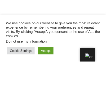
We use cookies on our website to give you the most relevant
experience by remembering your preferences and repeat
visits. By clicking “Accept”, you consent to the use of ALL the
cookies.
Do not use my information
.
Cookie Settings
Accept