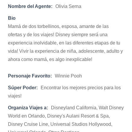
Nombre del Agente:
Olivia Serna
Bio
Mamá de dos torbellinos, esposa, amante de las
ofertas y de los viajes! Disney siempre será una
experiencia inolvidable, en las diferentes etapas de tu
vida! Vivir la experiencia de niña, adolescente, adulto y
ahora como mamá, es algo inexplicable!
Personaje Favorito:
Winnie Pooh
Súper Poder:
Encontrar los mejores precios para los
viajes!
Organiza Viajes a:
Disneyland California, Walt Disney
World en Orlando, Disney's Aulani Resort & Spa,
Disney Cruise Line, Universal Studios Hollywood,