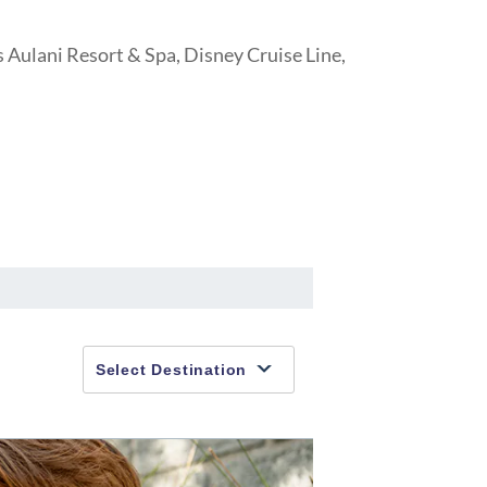
 Aulani Resort & Spa, Disney Cruise Line,