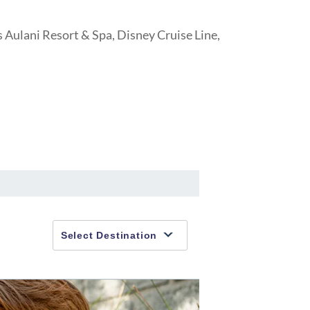
 Aulani Resort & Spa, Disney Cruise Line,