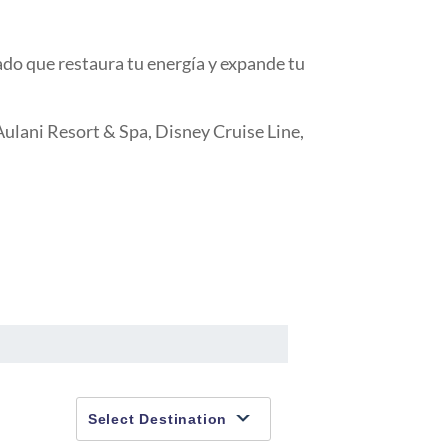
ado que restaura tu energía y expande tu
ulani Resort & Spa, Disney Cruise Line,