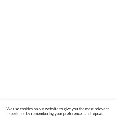
We use cookies on our website to give you the most relevant
experience by remembering your preferences and repeat