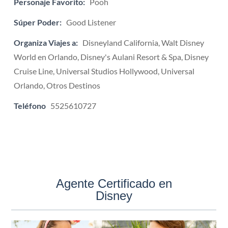
Personaje Favorito:
Pooh
Súper Poder:
Good Listener
Organiza Viajes a:
Disneyland California, Walt Disney
World en Orlando, Disney's Aulani Resort & Spa, Disney
Cruise Line, Universal Studios Hollywood, Universal
Orlando, Otros Destinos
Teléfono
5525610727