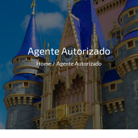
Agente Autorizado
Home
Agente Autorizado