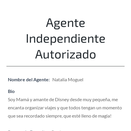
Agente
Independiente
Autorizado
Nombre del Agente:
Natalia Moguel
Bio
Soy Mamá y amante de Disney desde muy pequeña, me
encanta organizar viajes y que todos tengan un momento
que sea recordado siempre, que esté lleno de magia!