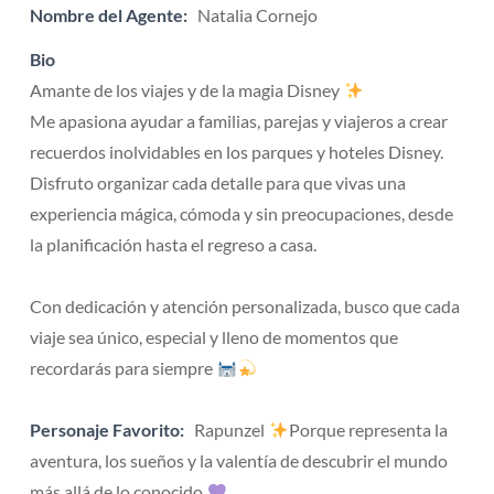
Nombre del Agente:
Natalia Cornejo
Bio
Amante de los viajes y de la magia Disney
Me apasiona ayudar a familias, parejas y viajeros a crear
recuerdos inolvidables en los parques y hoteles Disney.
Disfruto organizar cada detalle para que vivas una
experiencia mágica, cómoda y sin preocupaciones, desde
la planificación hasta el regreso a casa.
Con dedicación y atención personalizada, busco que cada
viaje sea único, especial y lleno de momentos que
recordarás para siempre
Personaje Favorito:
Rapunzel
Porque representa la
aventura, los sueños y la valentía de descubrir el mundo
más allá de lo conocido