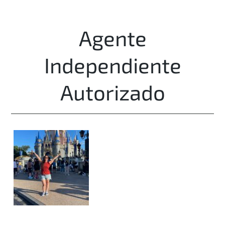
Agente
Independiente
Autorizado