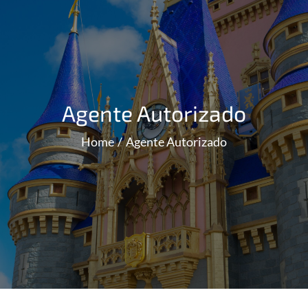
Agente Autorizado
Home
Agente Autorizado