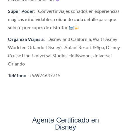
Súper Poder:
Convertir viajes soñados en experiencias
mágicas e inolvidables, cuidando cada detalle para que
solo te preocupes de disfrutar
Organiza Viajes a:
Disneyland California, Walt Disney
World en Orlando, Disney's Aulani Resort & Spa, Disney
Cruise Line, Universal Studios Hollywood, Universal
Orlando
Teléfono
+56974647715