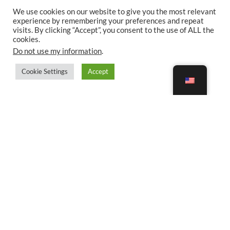
We use cookies on our website to give you the most relevant
experience by remembering your preferences and repeat
visits. By clicking “Accept”, you consent to the use of ALL the
cookies.
Do not use my information
.
Cookie Settings
Accept